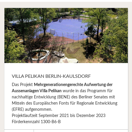
VILLA PELIKAN BERLIN-KAULSDORF
Das Projekt
Mehrgenerationengerechte Aufwertung der
Aussenanlagen Villa Pelikan
wurde in das Programm für
nachhaltige Entwicklung (BENE) des Berliner Senates mit
Mitteln des Europäischen Fonts für Regionale Entwicklung
(EFRE) aufgenommen.
Projektlaufzeit September 2021 bis Dezember 2023
Förderkennzahl 1300-B6-B