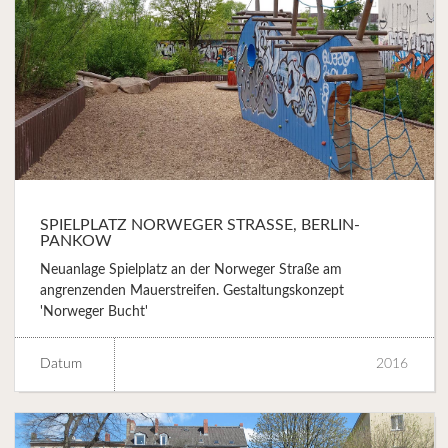
SPIELPLATZ NORWEGER STRASSE, BERLIN-P
ANKOW
Neuanlage Spielplatz an der Norweger Straße am
angrenzenden Mauerstreifen. Gestaltungskonzept
'Norweger Bucht'
Datum
2016