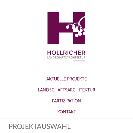
AKTUELLE PROJEKTE
LANDSCHAFTSARCHITEKTUR
PARTIZIPATION
KONTAKT
PROJEKTAUSWAHL