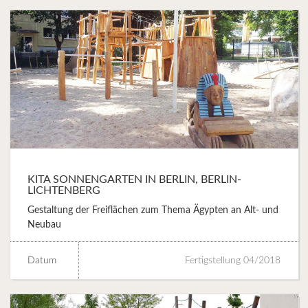
KITA SONNENGARTEN IN BERLIN, BERLIN-
LICHTENBERG
Gestaltung der Freiflächen zum Thema Ägypten an Alt- und
Neubau
Datum
Fertigstellung 04/2018