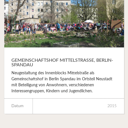
GEMEINSCHAFTSHOF MITTELSTRASSE, BERLIN-S
PANDAU
Neugestaltung des Innenblocks Mittelstraße als
Gemeinschaftshof in Berlin Spandau im Ortsteil Neustadt
mit Beteiligung von Anwohnern, verschiedenen
Interessengruppen, Kindern und Jugendlichen.
Datum
2015