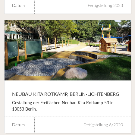
Datum
Fertigstellung 2023
NEUBAU KITA ROTKAMP, BERLIN-LICHTENBERG
Gestaltung der Freiflächen Neubau Kita Rotkamp 53 in
13053 Berlin.
Datum
Fertigstellung 6/2020